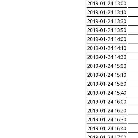
2019-01-24 13:00
2019-01-24 13:10
2019-01-24 13:30
2019-01-24 13:50
2019-01-24 14:00
2019-01-24 14:10
2019-01-24 14:30
2019-01-24 15:00
2019-01-24 15:10
2019-01-24 15:30
2019-01-24 15:40
2019-01-24 16:00
2019-01-24 16:20
2019-01-24 16:30
2019-01-24 16:40
2019-01-24 17:00