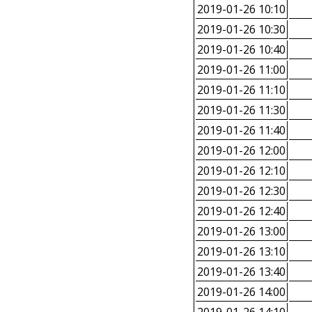
2019-01-26 10:10
2019-01-26 10:30
2019-01-26 10:40
2019-01-26 11:00
2019-01-26 11:10
2019-01-26 11:30
2019-01-26 11:40
2019-01-26 12:00
2019-01-26 12:10
2019-01-26 12:30
2019-01-26 12:40
2019-01-26 13:00
2019-01-26 13:10
2019-01-26 13:40
2019-01-26 14:00