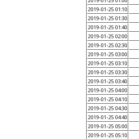
2019-01-25 01:00
2019-01-25 01:10
2019-01-25 01:30
2019-01-25 01:40
2019-01-25 02:00
2019-01-25 02:30
2019-01-25 03:00
2019-01-25 03:10
2019-01-25 03:30
2019-01-25 03:40
2019-01-25 04:00
2019-01-25 04:10
2019-01-25 04:30
2019-01-25 04:40
2019-01-25 05:00
2019-01-25 05:10