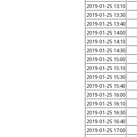
2019-01-25 13:10
2019-01-25 13:30
2019-01-25 13:40
2019-01-25 14:00
2019-01-25 14:10
2019-01-25 14:30
2019-01-25 15:00
2019-01-25 15:10
2019-01-25 15:30
2019-01-25 15:40
2019-01-25 16:00
2019-01-25 16:10
2019-01-25 16:30
2019-01-25 16:40
2019-01-25 17:00