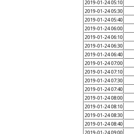
2019-01-24 05:10
2019-01-24 05:30
2019-01-24 05:40
2019-01-24 06:00
2019-01-24 06:10
2019-01-24 06:30
2019-01-24 06:40
2019-01-24 07:00
2019-01-24 07:10
2019-01-24 07:30
2019-01-24 07:40
2019-01-24 08:00
2019-01-24 08:10
2019-01-24 08:30
2019-01-24 08:40
2019-01-24 09:00