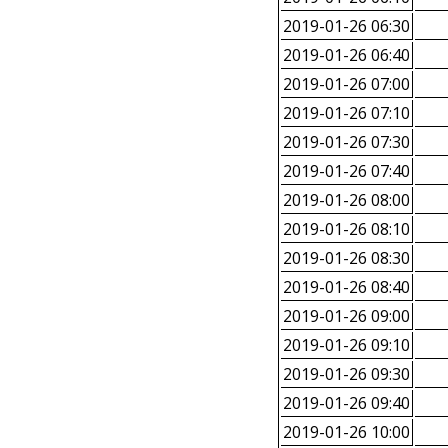
2019-01-26 06:30
2019-01-26 06:40
2019-01-26 07:00
2019-01-26 07:10
2019-01-26 07:30
2019-01-26 07:40
2019-01-26 08:00
2019-01-26 08:10
2019-01-26 08:30
2019-01-26 08:40
2019-01-26 09:00
2019-01-26 09:10
2019-01-26 09:30
2019-01-26 09:40
2019-01-26 10:00