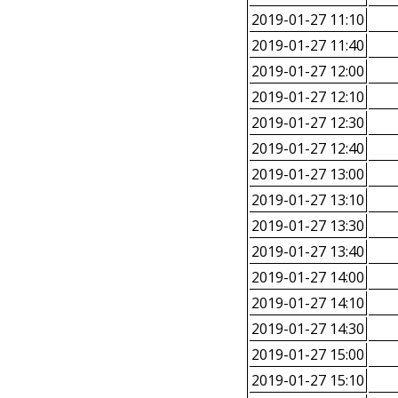
2019-01-27 11:10
2019-01-27 11:40
2019-01-27 12:00
2019-01-27 12:10
2019-01-27 12:30
2019-01-27 12:40
2019-01-27 13:00
2019-01-27 13:10
2019-01-27 13:30
2019-01-27 13:40
2019-01-27 14:00
2019-01-27 14:10
2019-01-27 14:30
2019-01-27 15:00
2019-01-27 15:10