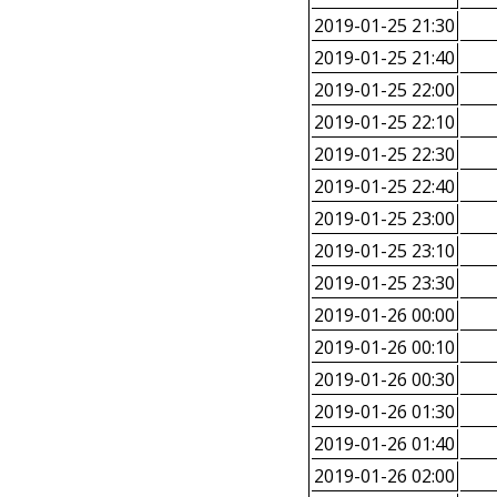
2019-01-25 21:30
2019-01-25 21:40
2019-01-25 22:00
2019-01-25 22:10
2019-01-25 22:30
2019-01-25 22:40
2019-01-25 23:00
2019-01-25 23:10
2019-01-25 23:30
2019-01-26 00:00
2019-01-26 00:10
2019-01-26 00:30
2019-01-26 01:30
2019-01-26 01:40
2019-01-26 02:00