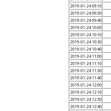
2019-01-24 09:10
2019-01-24 09:30
2019-01-24 09:40
2019-01-24 10:00
2019-01-24 10:10
2019-01-24 10:30
2019-01-24 10:40
2019-01-24 11:00
2019-01-24 11:10
2019-01-24 11:30
2019-01-24 11:40
2019-01-24 12:00
2019-01-24 12:10
2019-01-24 12:30
2019-01-24 12:40