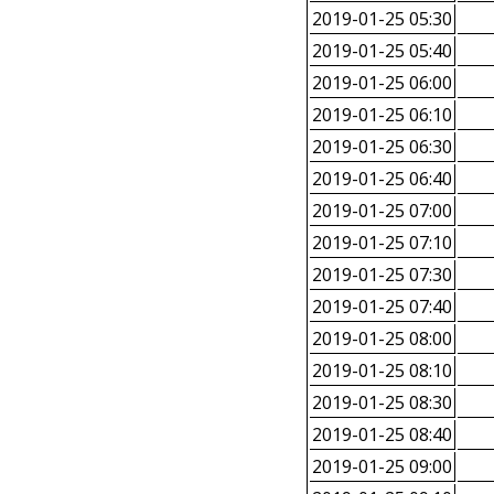
2019-01-25 05:30
2019-01-25 05:40
2019-01-25 06:00
2019-01-25 06:10
2019-01-25 06:30
2019-01-25 06:40
2019-01-25 07:00
2019-01-25 07:10
2019-01-25 07:30
2019-01-25 07:40
2019-01-25 08:00
2019-01-25 08:10
2019-01-25 08:30
2019-01-25 08:40
2019-01-25 09:00