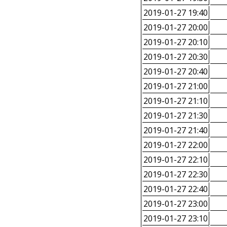
2019-01-27 19:40
2019-01-27 20:00
2019-01-27 20:10
2019-01-27 20:30
2019-01-27 20:40
2019-01-27 21:00
2019-01-27 21:10
2019-01-27 21:30
2019-01-27 21:40
2019-01-27 22:00
2019-01-27 22:10
2019-01-27 22:30
2019-01-27 22:40
2019-01-27 23:00
2019-01-27 23:10