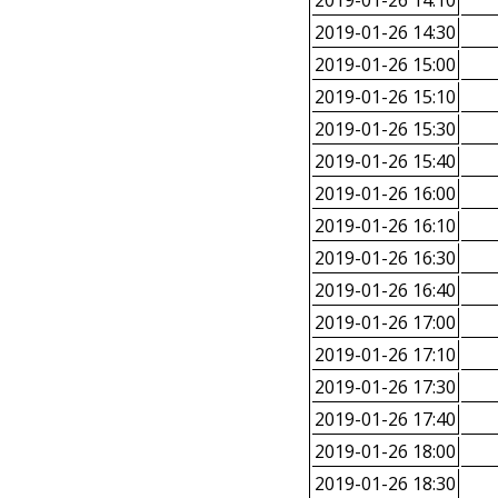
2019-01-26 14:10
2019-01-26 14:30
2019-01-26 15:00
2019-01-26 15:10
2019-01-26 15:30
2019-01-26 15:40
2019-01-26 16:00
2019-01-26 16:10
2019-01-26 16:30
2019-01-26 16:40
2019-01-26 17:00
2019-01-26 17:10
2019-01-26 17:30
2019-01-26 17:40
2019-01-26 18:00
2019-01-26 18:30