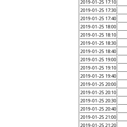
2019-01-25 17:10
2019-01-25 17:30
2019-01-25 17:40
2019-01-25 18:00
2019-01-25 18:10
2019-01-25 18:30
2019-01-25 18:40
2019-01-25 19:00
2019-01-25 19:10
2019-01-25 19:40
2019-01-25 20:00
2019-01-25 20:10
2019-01-25 20:30
2019-01-25 20:40
2019-01-25 21:00
2019-01-25 21:20