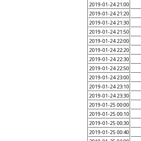
2019-01-24 21:00
2019-01-24 21:20
2019-01-24 21:30
2019-01-24 21:50
2019-01-24 22:00
2019-01-24 22:20
2019-01-24 22:30
2019-01-24 22:50
2019-01-24 23:00
2019-01-24 23:10
2019-01-24 23:30
2019-01-25 00:00
2019-01-25 00:10
2019-01-25 00:30
2019-01-25 00:40