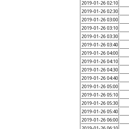
2019-01-26 02:10
2019-01-26 02:30
2019-01-26 03:00
2019-01-26 03:10
2019-01-26 03:30
2019-01-26 03:40
2019-01-26 04:00
2019-01-26 04:10
2019-01-26 04:30
2019-01-26 04:40
2019-01-26 05:00
2019-01-26 05:10
2019-01-26 05:30
2019-01-26 05:40
2019-01-26 06:00
2019-01-26 06:10