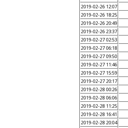
2019-02-26 12:07
2019-02-26 18:25
2019-02-26 20:49
2019-02-26 23:37
2019-02-27 02:53
2019-02-27 06:18
2019-02-27 09:50
2019-02-27 11:46
2019-02-27 15:59
2019-02-27 20:17
2019-02-28 00:26
2019-02-28 06:06
2019-02-28 11:25
2019-02-28 16:41
2019-02-28 20:04