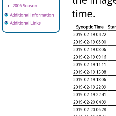
2006 Season
time.
Additional Information
Additional Links
Synoptic Time
Sta
2019-02-19 04:22
2019-02-19 06:00
2019-02-19 08:06
2019-02-19 09:16
2019-02-19 11:11
2019-02-19 15:08
2019-02-19 18:06
2019-02-19 22:09
2019-02-19 22:41
2019-02-20 04:09
2019-02-20 06:28