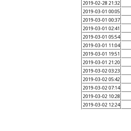
2019-02-28 21:32
2019-03-01 00:05
2019-03-01 00:37
2019-03-01 02:41
2019-03-01 05:54
2019-03-01 11:04
2019-03-01 19:51
2019-03-01 21:20
2019-03-02 03:23
2019-03-02 05:42
2019-03-02 07:14
2019-03-02 10:28
2019-03-02 12:24