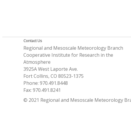
Contact Us
Regional and Mesoscale Meteorology Branch
Cooperative Institute for Research in the
Atmosphere
3925A West Laporte Ave.
Fort Collins, CO 80523-1375
Phone: 970.491.8448
Fax: 970.491.8241
© 2021 Regional and Mesoscale Meteorology Br