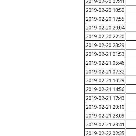
2019-02-20 07:41
2019-02-20 10:50
2019-02-20 17:55
2019-02-20 20:04
2019-02-20 22:20
2019-02-20 23:29
2019-02-21 01:53
2019-02-21 05:46
2019-02-21 07:32
2019-02-21 10:29
2019-02-21 14:56
2019-02-21 17:43
2019-02-21 20:10
2019-02-21 23:09
2019-02-21 23:41
2019-02-22 02:35