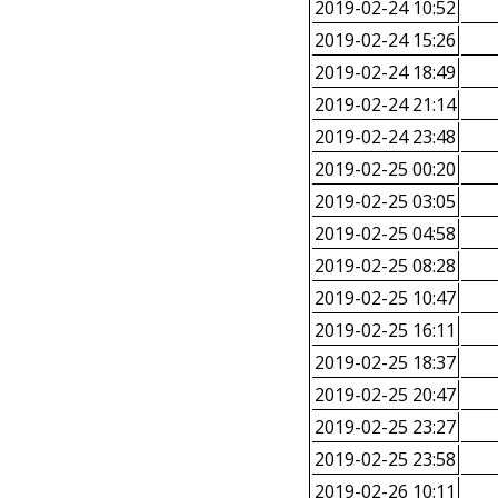
2019-02-24 10:52
2019-02-24 15:26
2019-02-24 18:49
2019-02-24 21:14
2019-02-24 23:48
2019-02-25 00:20
2019-02-25 03:05
2019-02-25 04:58
2019-02-25 08:28
2019-02-25 10:47
2019-02-25 16:11
2019-02-25 18:37
2019-02-25 20:47
2019-02-25 23:27
2019-02-25 23:58
2019-02-26 10:11