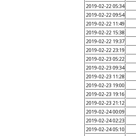
2019-02-22 05:34
2019-02-22 09:54
2019-02-22 11:49
2019-02-22 15:38
2019-02-22 19:37
2019-02-22 23:19
2019-02-23 05:22
2019-02-23 09:34
2019-02-23 11:28
2019-02-23 19:00
2019-02-23 19:16
2019-02-23 21:12
2019-02-24 00:09
2019-02-24 02:23
2019-02-24 05:10